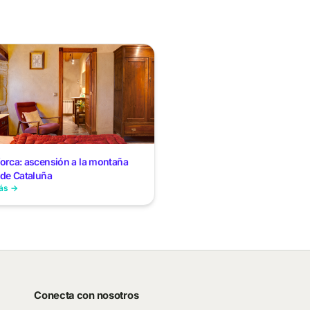
orca: ascensión a la montaña
 de Cataluña
ás →
Conecta con nosotros