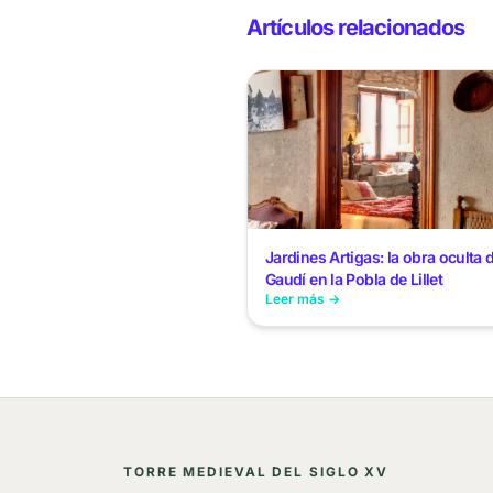
Artículos relacionados
Jardines Artigas: la obra oculta 
Gaudí en la Pobla de Lillet
Leer más →
TORRE MEDIEVAL DEL SIGLO XV