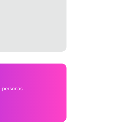
0 personas