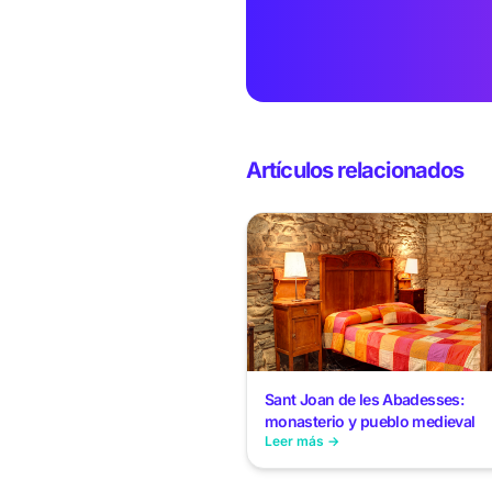
Artículos relacionados
Sant Joan de les Abadesses:
monasterio y pueblo medieval
Leer más →