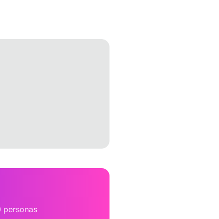
0 personas