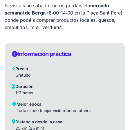
Si visitáis un sábado, no os perdáis el
mercado
semanal de Berga
(8:00-14:00 en la Plaça Sant Pere),
donde podéis comprar productos locales: quesos,
embutidos, miel, verduras.
Información práctica
Precio
Gratuito
Duración
1-2 horas
Mejor época
Todo el año (mejor visibilidad en otoño)
Distancia desde la casa
25 km (25 min)