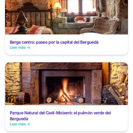
Berga centro: paseo por la capital del Berguedà
Leer más →
Parque Natural del Cadí-Moixeró: el pulmón verde del
Berguedà
Leer más →