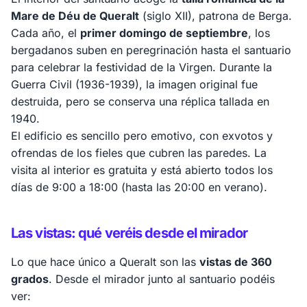
Mare de Déu de Queralt
(siglo XII), patrona de Berga.
Cada año, el
primer domingo de septiembre
, los
bergadanos suben en peregrinación hasta el santuario
para celebrar la festividad de la Virgen. Durante la
Guerra Civil (1936-1939), la imagen original fue
destruida, pero se conserva una réplica tallada en
1940.
El edificio es sencillo pero emotivo, con exvotos y
ofrendas de los fieles que cubren las paredes. La
visita al interior es gratuita y está abierto todos los
días de 9:00 a 18:00 (hasta las 20:00 en verano).
Las vistas: qué veréis desde el mirador
Lo que hace único a Queralt son las
vistas de 360
grados
. Desde el mirador junto al santuario podéis
ver: