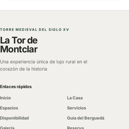
TORRE MEDIEVAL DEL SIGLO XV
La Tor de
Montclar
Una experiencia única de lujo rural en el
corazón de la historia
Enlaces rápidos
Inicio
La Casa
Espacios
Servicios
Disponibilidad
Guía del Berguedà
Galería
Reserva