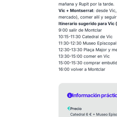
mañana y Rupit por la tarde.
Vic + Montserrat
: desde Vic,
mercado), comer allí y seguir
Itinerario sugerido para Vic 
9:00 salir de Montclar
10:15-11:30 Catedral de Vic
11:30-12:30 Museo Episcopal (
12:30-13:30 Plaça Major y me
13:30-15:00 comer en Vic
15:00-15:30 comprar embutid
16:00 volver a Montclar
Información prácti
Precio
Catedral 6 € + Museo Epis