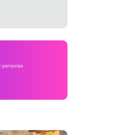
0 personas