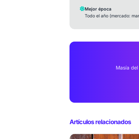
Mejor época
Todo el año (mercado: mar
Masía del
Artículos relacionados