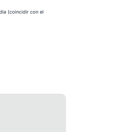
ía (coincidir con el