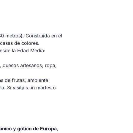
0 metros). Construida en el
casas de colores.
esde la Edad Media:
), quesos artesanos, ropa,
s de frutas, ambiente
. Si visitáis un martes o
ánico y gótico de Europa
,