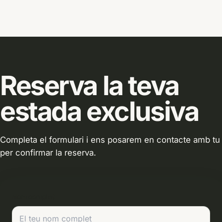
Reserva la teva
estada exclusiva
Completa el formulari i ens posarem en contacte amb tu
per confirmar la reserva.
Nom complet