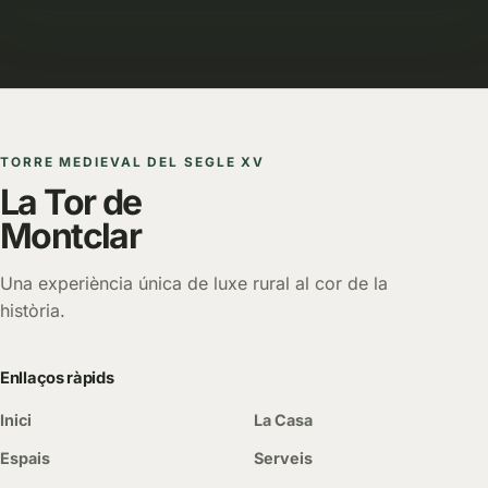
TORRE MEDIEVAL DEL SEGLE XV
La Tor de
Montclar
Una experiència única de luxe rural al cor de la
història.
Enllaços ràpids
Inici
La Casa
Espais
Serveis