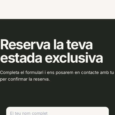
Reserva la teva
estada exclusiva
Completa el formulari i ens posarem en contacte amb tu
per confirmar la reserva.
Nom complet