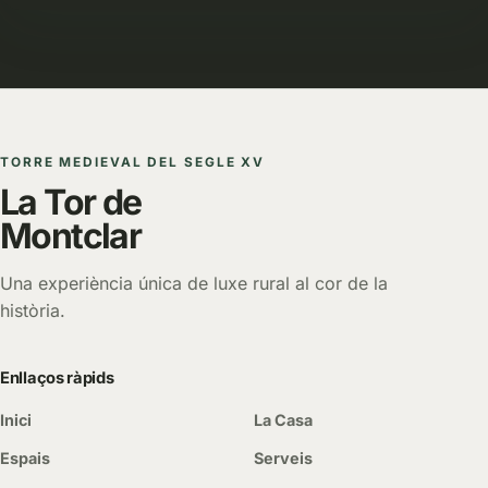
TORRE MEDIEVAL DEL SEGLE XV
La Tor de
Montclar
Una experiència única de luxe rural al cor de la
història.
Enllaços ràpids
Inici
La Casa
Espais
Serveis